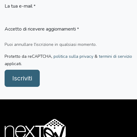
La tua e-mail
*
Accetto di ricevere aggiornamenti
*
Puoi annullare l'iscrizione in qualsiasi momento.
Protetto da reCAPTCHA,
politica sulla privacy
&
termini di servizio
applicati.
Iscriviti