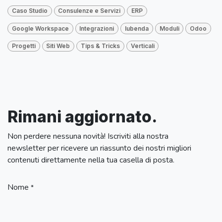
Caso Studio
Consulenze e Servizi
ERP
Google Workspace
Integrazioni
Iubenda
Moduli
Odoo
Progetti
Siti Web
Tips & Tricks
Verticali
Rimani aggiornato.
Non perdere nessuna novità! Iscriviti alla nostra
newsletter per ricevere un riassunto dei nostri migliori
contenuti direttamente nella tua casella di posta.
Nome
*