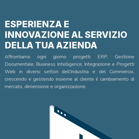
ESPERIENZA E
INNOVAZIONE AL SERVIZIO
DELLA TUA AZIENDA
Affrontiamo ogni giorno progetti ERP, Gestione
Documentale, Business Intelligence, Integrazione e Progetti
Web in diversi settori dell’Industria e del Commercio,
crescendo e gestendo insieme al cliente il cambiamento di
mercato, dimensione e organizzazione.