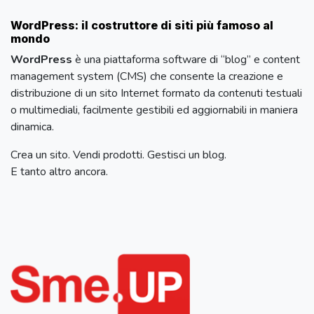
WordPress: il costruttore di siti più famoso al
mondo
WordPress
è una piattaforma software di “blog” e content
management system (CMS) che consente la creazione e
distribuzione di un sito Internet formato da contenuti testuali
o multimediali, facilmente gestibili ed aggiornabili in maniera
dinamica.
Crea un sito. Vendi prodotti. Gestisci un blog.
E tanto altro ancora.