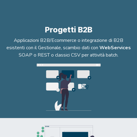
Progetti B2B
Applicazioni B2B/Ecommerce o integrazione di B2B
esistenti con il Gestionale, scambio dati con
WebServices
SOAP o REST o classici CSV per attività batch.