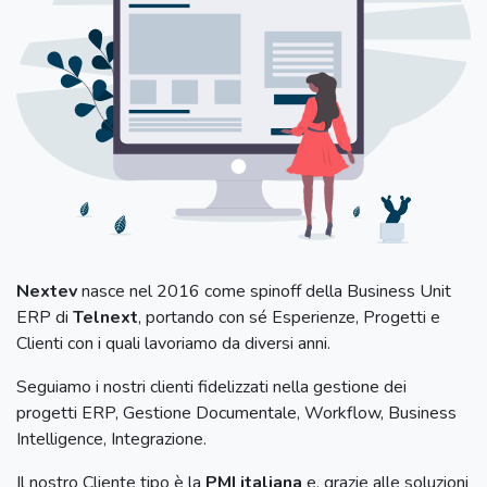
Nextev
nasce nel 2016 come spin­off della Business Unit
ERP di
Telnext
, portando con sé Esperienze, Progetti e
Clienti con i quali lavoriamo da diversi anni.
Seguiamo i nostri clienti fidelizzati nella gestione dei
progetti ERP, Gestione Documentale, Workflow, Business
Intelligence, Integrazione.
Il nostro Cliente tipo è la
PMI italiana
e, grazie alle soluzioni