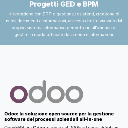
Progetti GED e BPM
Integrazione con ERP e gestionali esistenti, creazione di
nuovi documenti e informazioni, accesso diretto via web dal
proprio sistema informativo permettono all’azienda di
gestire in modo ottimale documenti e informazioni.
Odoo: la soluzione open source per la gestione
software dei processi aziendali all-in-one
OpenERP ora
Odoo
, nacque nel 2005 ad opera di Fabien