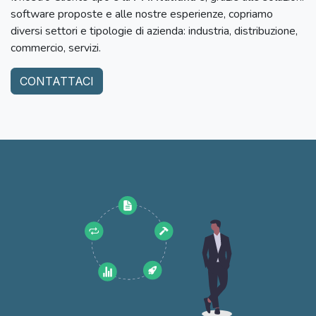
software proposte e alle nostre esperienze, copriamo
diversi settori e tipologie di azienda: industria, distribuzione,
commercio, servizi.
CONTATTACI