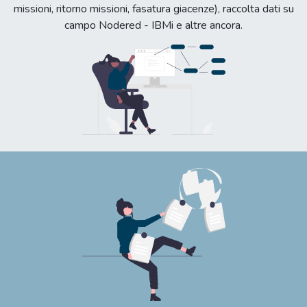
missioni, ritorno missioni, fasatura giacenze), raccolta dati su
campo Nodered - IBMi e altre ancora.