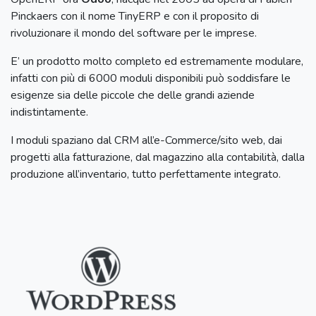
Pinckaers con il nome TinyERP e con il proposito di
rivoluzionare il mondo del software per le imprese.
E’ un prodotto molto completo ed estremamente modulare,
infatti con più di 6000 moduli disponibili può soddisfare le
esigenze sia delle piccole che delle grandi aziende
indistintamente.
I moduli spaziano dal CRM all’e-Commerce/sito web, dai
progetti alla fatturazione, dal magazzino alla contabilità, dalla
produzione all’inventario, tutto perfettamente integrato.