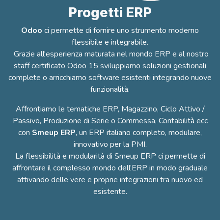
Progetti ERP
Odoo
ci permette di fornire uno strumento moderno
flessibile e integrabile.
Grazie all'esperienza maturata nel mondo ERP e al nostro
staff certificato Odoo 15 sviluppiamo soluzioni gestionali
complete o arricchiamo software esistenti integrando nuove
funzionalità.
Affrontiamo le tematiche ERP, Magazzino, Ciclo Attivo /
Passivo, Produzione di Serie o Commessa, Contabilità ecc
con
Smeup ERP
, un ERP italiano completo, modulare,
innovativo per la PMI.
La flessibilità e modularità di Smeup ERP ci permette di
affrontare il complesso mondo dell’ERP in modo graduale
attivando delle vere e proprie integrazioni tra nuovo ed
esistente.