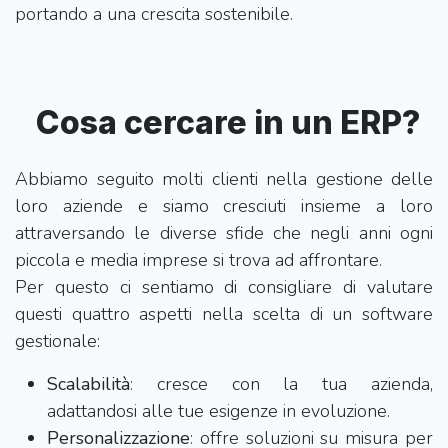
portando a una crescita sostenibile.
Cosa cercare in un ERP?
Abbiamo seguito molti clienti nella gestione delle
loro aziende e siamo cresciuti insieme a loro
attraversando le diverse sfide che negli anni ogni
piccola e media imprese si trova ad affrontare.
Per questo ci sentiamo di consigliare di valutare
questi quattro aspetti nella scelta di un software
gestionale:
Scalabilità
: cresce con la tua azienda,
adattandosi alle tue esigenze in evoluzione.
Personalizzazione
: offre soluzioni su misura per