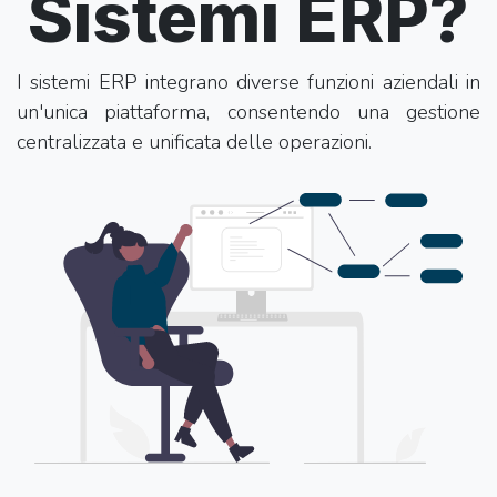
Sistemi ERP?
I sistemi ERP integrano diverse funzioni aziendali in
un'unica piattaforma, consentendo una gestione
centralizzata e unificata delle operazioni.