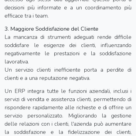
decisioni più informate e a un coordinamento più
efficace tra i team.
3. Maggiore Soddisfazione del Cliente
L
a mancanza di strumenti adeguati rende difficile
soddisfare le esigenze dei clienti, influenzando
negativamente le prestazioni e la soddisfazione
lavorativa.
Un servizio clienti inefficiente porta a perdite di
clienti e a una reputazione negativa.
Un ERP integra tutte le funzioni aziendali, inclusi i
servizi di vendita e assistenza clienti, permettendo di
rispondere rapidamente alle richieste e di offrire un
servizio personalizzato. Migliorando la gestione
delle relazioni con i clienti, l'azienda può aumentare
la soddisfazione e la fidelizzazione dei clienti,