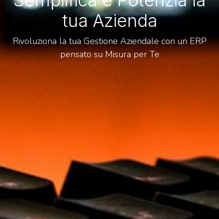
Semplifica e Potenzia la
tua Azienda
Rivoluziona la tua Gestione Aziendale con un ERP
pensato su Misura per Te