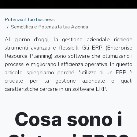
Potenzia il tuo business
Semplifica e Potenzia la tua Azienda
Al giorno d'oggi, la gestione aziendale richiede
strumenti avanzati e flessibili. Gli ERP (Enterprise
Resource Planning) sono software che ottimizzano i
processi e migliorano l'efficienza operativa. In questo
articolo, spieghiamo perché l'utilizzo di un ERP è
cruciale per la gestione aziendale e quali
caratteristiche cercare in un software ERP.
Cosa sono i