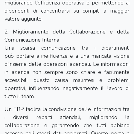
migliorando l'efficienza operativa e permettendo ai
dipendenti di concentrarsi su compiti a maggior
valore aggiunto.
2.
Miglioramento della Collaborazione e della
Comunicazione Interna
Una scarsa comunicazione tra i dipartimenti
può portare a inefficienze e a una mancata visione
d'insieme delle operazioni aziendali. Le informazioni
in azienda non sempre sono chiare e facilmente
accessibili, questo causa malintesi e problemi
operativi, influenzando negativamente il lavoro di
tutto il team.
Un ERP facilita la condivisione delle informazioni tra
i diversi reparti aziendali, migliorando la
collaborazione e garantendo che tutti abbiano
accesso agli stessi dati aggiornati. Questo porta a