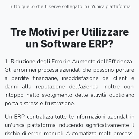
Tutto quello che ti serve collegato in un'unica piattaforma
Tre Motivi per Utilizzare
un Software ERP?
1. Riduzione degli Errori e Aumento dell'Efficienza
Gli errori nei processi aziendali che possono portare
a perdite finanziarie, insoddisfazione dei clienti e
danni alla reputazione dell'azienda, inoltre ogni
intoppo nello svolgimento delle attività quotidiano
porta a stress e frustrazione.
Un ERP centralizza tutte le informazioni aziendali in
un'unica piattaforma, riducendo significativamente il
rischio di errori manuali. Automatizza molti processi,