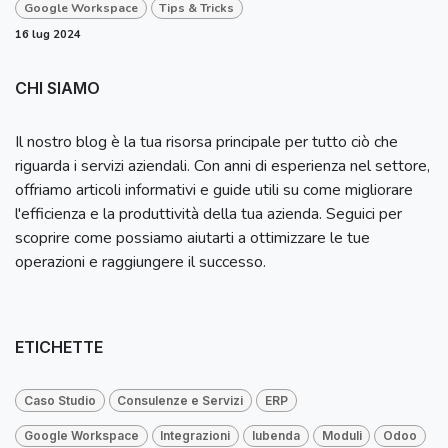
Google Workspace
Tips & Tricks
16 lug 2024
CHI SIAMO
Il nostro blog è la tua risorsa principale per tutto ciò che
riguarda i servizi aziendali. Con anni di esperienza nel settore,
offriamo articoli informativi e guide utili su come migliorare
l'efficienza e la produttività della tua azienda. Seguici per
scoprire come possiamo aiutarti a ottimizzare le tue
operazioni e raggiungere il successo.
ETICHETTE
Caso Studio
Consulenze e Servizi
ERP
Google Workspace
Integrazioni
Iubenda
Moduli
Odoo