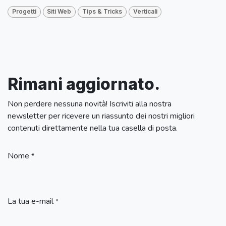
Progetti
Siti Web
Tips & Tricks
Verticali
Rimani aggiornato.
Non perdere nessuna novità! Iscriviti alla nostra
newsletter per ricevere un riassunto dei nostri migliori
contenuti direttamente nella tua casella di posta.
Nome
*
La tua e-mail
*