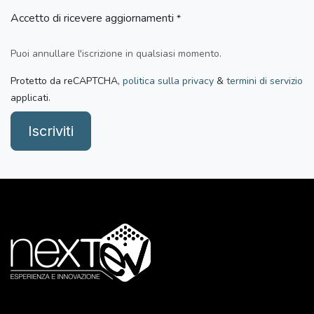
Accetto di ricevere aggiornamenti
*
Puoi annullare l'iscrizione in qualsiasi momento.
Protetto da reCAPTCHA,
politica sulla privacy
&
termini di servizio
applicati.
Iscriviti