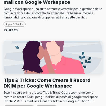
mail con Google Workspace
Google Workspace è una suite potente e versatile per la gestione delle
comunicazioni e della produttività aziendale. Tra le sue numerose
funzionalità, la creazione di gruppi email è una delle più util...
Tips & Tricks
13 ott 2024
Tips & Tricks: Come Creare il Record
DKIM per Google Workspace
Ecco il nostro primo articolo Tips & Tricks.Oggi scopriremo come
creare un record DKIM per gli indirizzi di posta di google workspace!
Pronti? Via!!! 1. Accedi alla Console Admin di Google 2. "App" 3....